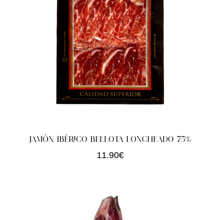
JAMÓN IBÉRICO BELLOTA LONCHEADO 75%
11.90
€