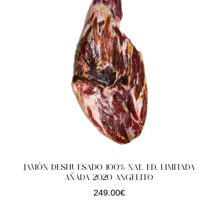
JAMÓN DESHUESADO 100% NAT. ED. LIMITADA
AÑADA 2020 ANGELITO
249.00
€