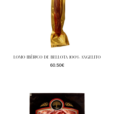
LOMO IBÉRICO DE BELLOTA 100% ANGELITO
60.50
€