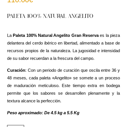
PALETA 100% NATURAL ANGELITO
La
Paleta 100% Natural Angelito Gran Reserva
es la pieza
delantera del cerdo ibérico en libertad, alimentado a base de
recursos propios de la naturaleza. La jugosidad e intensidad
de su sabor recuerdan a la frescura del campo.
Curación
: Con un periodo de curación que oscila entre 36 y
48 meses, cada paleta «Angelito» se somete a un proceso
de maduración meticuloso. Este tiempo extra en bodega
permite que los sabores se desarrollen plenamente y la
textura alcance la perfección.
Peso aproximado: De 4.5 kg a 5.5 Kg