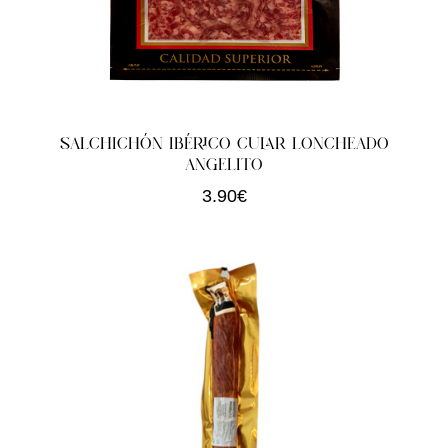
SALCHICHÓN IBÉRICO CULAR LONCHEADO
ANGELITO
3.90
€