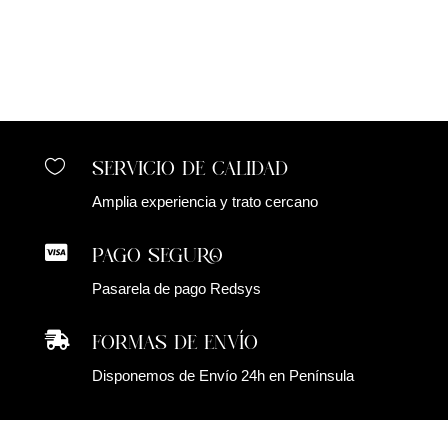
SERVICIO DE CALIDAD

Amplia experiencia y trato cercano
PAGO SEGURO

Pasarela de pago Redsys
FORMAS DE ENVÍO

Disponemos de Envío 24h en Península