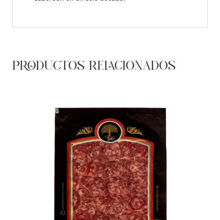
PRODUCTOS RELACIONADOS